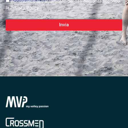
Acconsento al trattamento dei dati personali secondo
la Privacy Policy
Invia