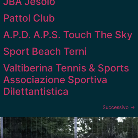
JBA Jesolo
Pattol Club
A.P.D. A.P.S. Touch The Sky
Sport Beach Terni
Valtiberina Tennis & Sports
Associazione Sportiva
Dilettantistica
Successivo
→