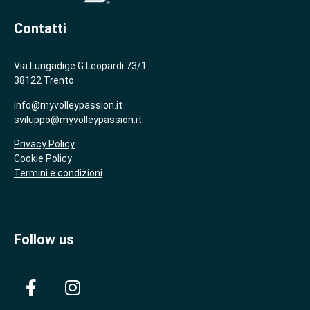
Contatti
Via Lungadige G.Leopardi 73/1
38122 Trento
info@myvolleypassion.it
sviluppo@myvolleypassion.it
Privacy Policy
Cookie Policy
Termini e condizioni
Follow us