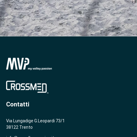
Contatti
Via Lungadige G.Leopardi 73/1
38122 Trento