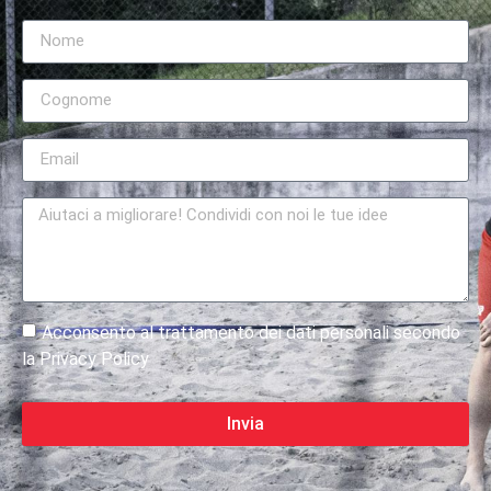
Acconsento al trattamento dei dati personali secondo
la Privacy Policy
Invia