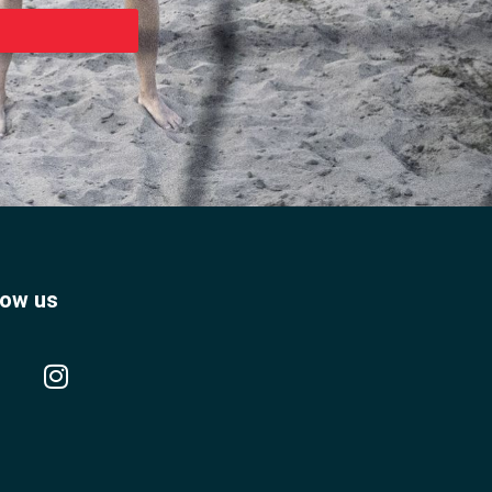
low us