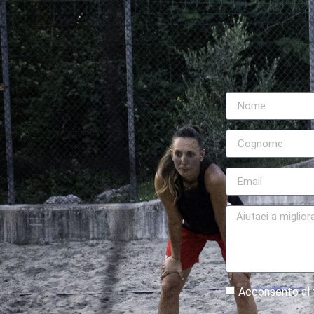
Acconsento al t