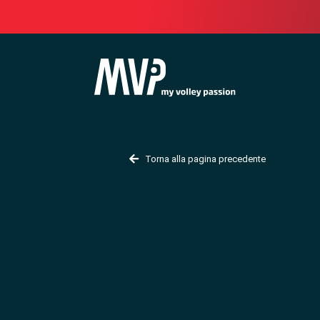
Torna alla pagina precedente