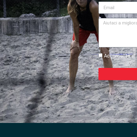
Acconsento al t