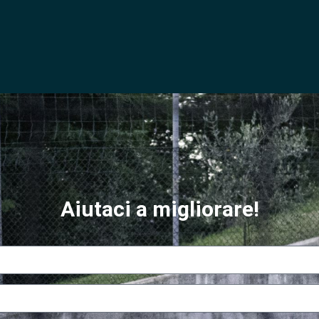
Aiutaci a migliorare!