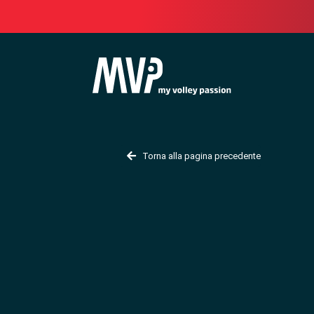
Torna alla pagina precedente