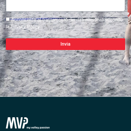
Acconsento al trattamento dei dati personali secondo
la Privacy Policy
Invia