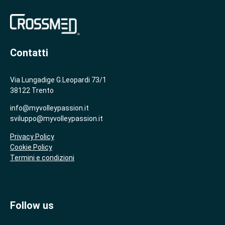
Contatti
Via Lungadige G.Leopardi 73/1
38122 Trento
info@myvolleypassion.it
sviluppo@myvolleypassion.it
Privacy Policy
Cookie Policy
Termini e condizioni
Follow us