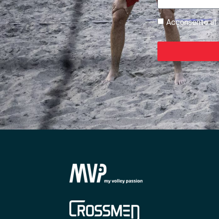
Acconsento al t