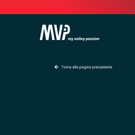
Torna alla pagina precedente