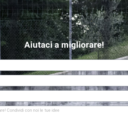
Aiutaci a migliorare!