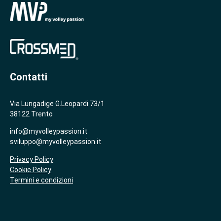
Contatti
Via Lungadige G.Leopardi 73/1
38122 Trento
info@myvolleypassion.it
sviluppo@myvolleypassion.it
Privacy Policy
Cookie Policy
Termini e condizioni