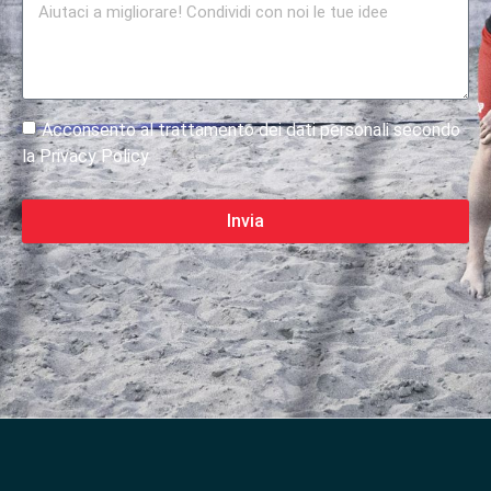
Acconsento al trattamento dei dati personali secondo
la Privacy Policy
Invia