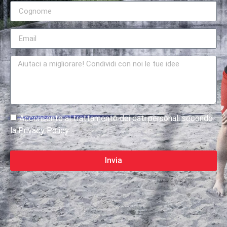
Acconsento al trattamento dei dati personali secondo
la Privacy Policy
Invia