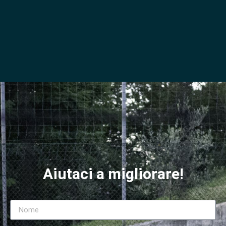
Aiutaci a migliorare!