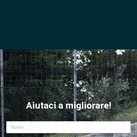
Aiutaci a migliorare!