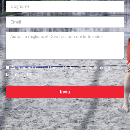
Acconsento al trattamento dei dati personali secondo
la Privacy Policy
Invia