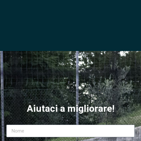
Aiutaci a migliorare!