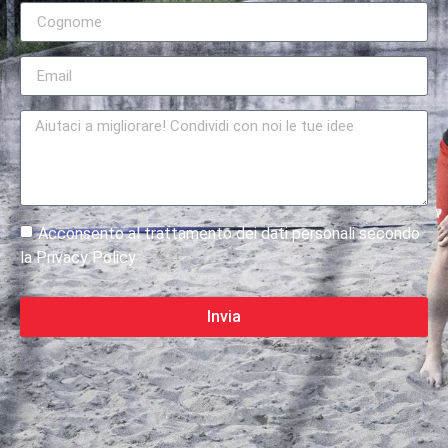
Acconsento al trattamento dei dati personali secondo
la Privacy Policy
Invia