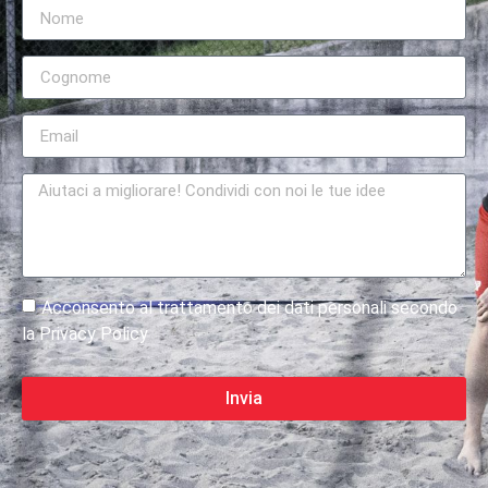
Acconsento al trattamento dei dati personali secondo
la Privacy Policy
Invia