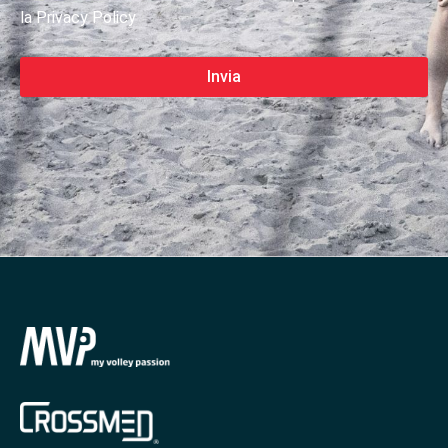
la Privacy Policy
Invia