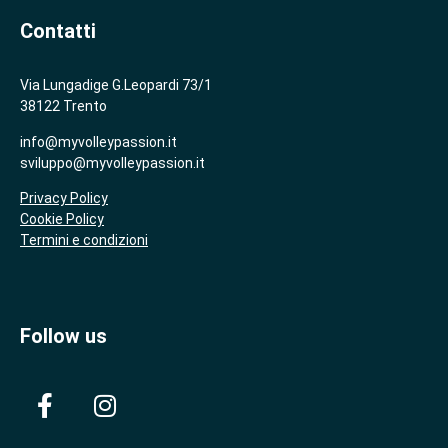
Contatti
Via Lungadige G.Leopardi 73/1
38122 Trento
info@myvolleypassion.it
sviluppo@myvolleypassion.it
Privacy Policy
Cookie Policy
Termini e condizioni
Follow us