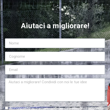
Aiutaci a migliorare!
Acconsento al trattamento dei dati personali secondo